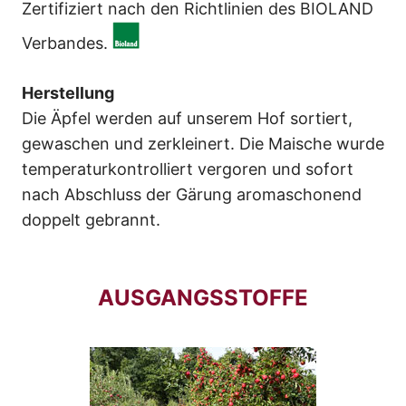
Zertifiziert nach den Richtlinien des BIOLAND
Verbandes.
Herstellung
Die Äpfel werden auf unserem Hof sortiert,
gewaschen und zerkleinert. Die Maische wurde
temperaturkontrolliert vergoren und sofort
nach Abschluss der Gärung aromaschonend
doppelt gebrannt.
AUSGANGSSTOFFE