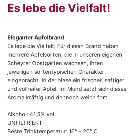
Es lebe die Vielfalt!
Eleganter Apfelbrand
Es lebe die Vielfalt! Für diesen Brand haben
mehrere Apfelsorten, die in unseren eigenen
Scheyrer Obstgärten wachsen, ihren
jeweiligen sortentypischen Charakter
eingebracht. In der Nase ein frischer, saftiger
und vollreifer Apfel. Im Mund setzt sich dieses
Aroma kräftig und dennoch weich fort.
Alkohol: 41,5% vol
UNFILTRIERT
Beste Trinktemperatur: 16° – 20° C