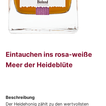
Eintauchen ins rosa-weiße
Meer der Heideblüte
Beschreibung
Der Heidehonig zählt zu den wertvollsten