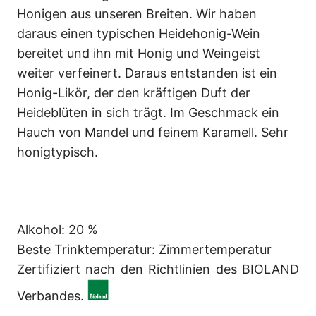
Honigen aus unseren Breiten. Wir haben
daraus einen typischen Heidehonig-Wein
bereitet und ihn mit Honig und Weingeist
weiter verfeinert. Daraus entstanden ist ein
Honig-Likör, der den kräftigen Duft der
Heideblüten in sich trägt. Im Geschmack ein
Hauch von Mandel und feinem Karamell. Sehr
honigtypisch.
Alkohol: 20 %
Beste Trinktemperatur: Zimmertemperatur
Zertifiziert nach den Richtlinien des BIOLAND
Verbandes.