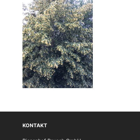
KONTAKT