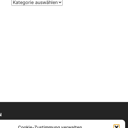
Weiterführende
Information
N
Cookie-Zustimmung verwalten