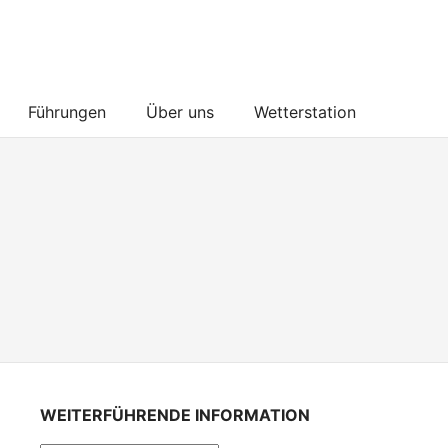
Führungen
Über uns
Wetterstation
WEITERFÜHRENDE INFORMATION