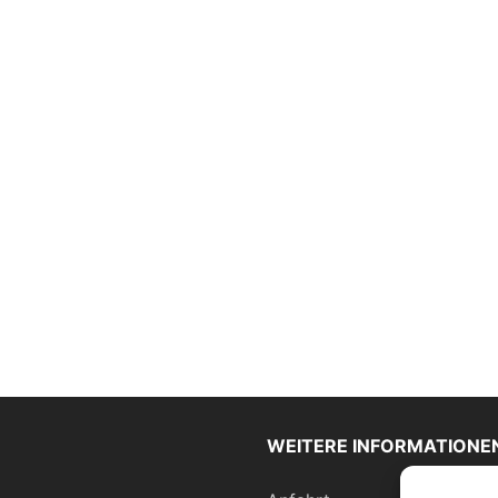
WEITERE INFORMATIONE