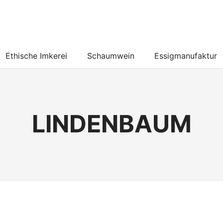
Ethische Imkerei
Schaumwein
Essigmanufaktur
LINDENBAUM