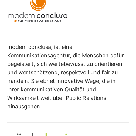
modem conclusa, ist eine
Kommunikationsagentur, die Menschen dafür
begeistert, sich wertebewusst zu orientieren
und wertschätzend, respektvoll und fair zu
handeln. Sie ebnet innovative Wege, die in
ihrer kommunikativen Qualität und
Wirksamkeit weit über Public Relations
hinausgehen.