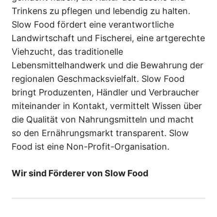
Trinkens zu pflegen und lebendig zu halten.
Slow Food fördert eine verantwortliche
Landwirtschaft und Fischerei, eine artgerechte
Viehzucht, das traditionelle
Lebensmittelhandwerk und die Bewahrung der
regionalen Geschmacksvielfalt. Slow Food
bringt Produzenten, Händler und Verbraucher
miteinander in Kontakt, vermittelt Wissen über
die Qualität von Nahrungsmitteln und macht
so den Ernährungsmarkt transparent. Slow
Food ist eine Non-Profit-Organisation.
Wir sind Förderer von Slow Food