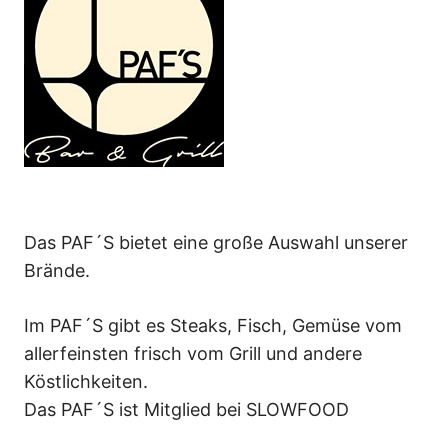
Das PAF´S bietet eine große Auswahl unserer
Brände.
Im PAF´S gibt es Steaks, Fisch, Gemüse vom
allerfeinsten frisch vom Grill und andere
Köstlichkeiten.
Das PAF´S ist Mitglied bei SLOWFOOD