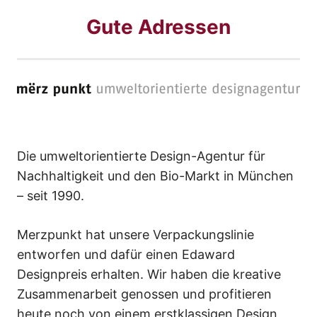
Gute Adressen
Die umweltorientierte Design-Agentur für
Nachhaltigkeit und den Bio-Markt in München
– seit 1990.
Merzpunkt hat unsere Verpackungslinie
entworfen und dafür einen Edaward
Designpreis erhalten. Wir haben die kreative
Zusammenarbeit genossen und profitieren
heute noch von einem erstklassigen Design