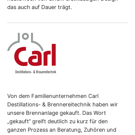
das auch auf Dauer trägt.
Von dem Familienunternehmen Carl
Destillations- & Brennereitechnik haben wir
unsere Brennanlage gekauft. Das Wort
„gekauft“ greift deutlich zu kurz für den
ganzen Prozess an Beratung, Zuhören und