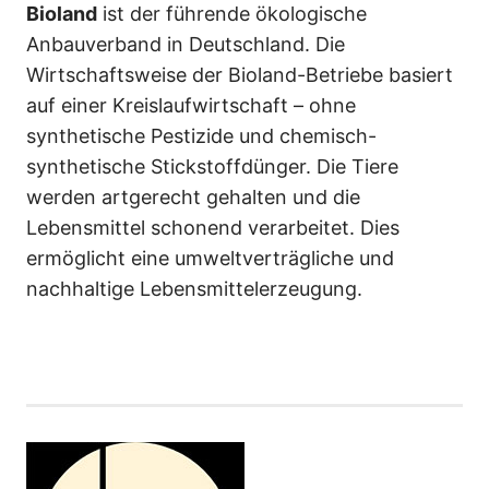
Bioland
ist der führende ökologische
Anbauverband in Deutschland. Die
Wirtschaftsweise der Bioland-Betriebe basiert
auf einer Kreislaufwirtschaft – ohne
synthetische Pestizide und chemisch-
synthetische Stickstoffdünger. Die Tiere
werden artgerecht gehalten und die
Lebensmittel schonend verarbeitet. Dies
ermöglicht eine umweltverträgliche und
nachhaltige Lebensmittelerzeugung.