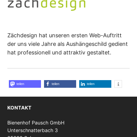
Zächdesign hat unseren ersten Web-Auftritt
der uns viele Jahre als Aushängeschild gedient
hat professionell und attraktiv gestaltet.
teilen
teilen
teilen
KONTAKT
Bienenhof Pausch GmbH
Unterschnatterbach 3