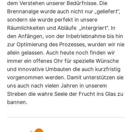
dem Verstehen unserer Bedürfnisse. Die
Brennanalge wurde auch nicht nur „geliefert“,
sondern sie wurde perfekt in unsere
Räumlichkeiten und Abläufe „intergriert“. In
den Anfängen, von der Inbetriebnahme bis hin
zur Optimierung des Prozesses, wurden wir nie
allein gelassen. Auch heute noch finden wir
immer ein offenes Ohr für spezielle Wünsche
und innovative Umbauten die auch kurzfristig
vorgenommen werden. Damit unterstützen sie
uns auch nach vielen Jahren in unserem
Streben die wahre Seele der Frucht ins Glas zu
bannen.