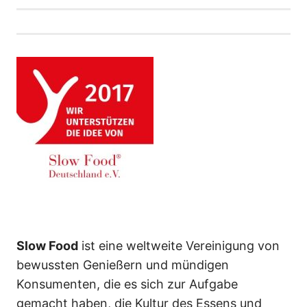
Slow Food
ist eine weltweite Vereinigung von
bewussten Genießern und mündigen
Konsumenten, die es sich zur Aufgabe
gemacht haben, die Kultur des Essens und