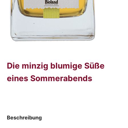
Die minzig blumige Süße
eines Sommerabends
Beschreibung