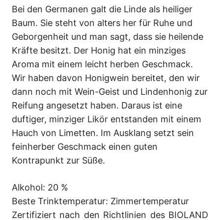
Bei den Germanen galt die Linde als heiliger
Baum. Sie steht von alters her für Ruhe und
Geborgenheit und man sagt, dass sie heilende
Kräfte besitzt. Der Honig hat ein minziges
Aroma mit einem leicht herben Geschmack.
Wir haben davon Honigwein bereitet, den wir
dann noch mit Wein-Geist und Lindenhonig zur
Reifung angesetzt haben. Daraus ist eine
duftiger, minziger Likör entstanden mit einem
Hauch von Limetten. Im Ausklang setzt sein
feinherber Geschmack einen guten
Kontrapunkt zur Süße.
Alkohol: 20 %
Beste Trinktemperatur: Zimmertemperatur
Zertifiziert nach den Richtlinien des BIOLAND