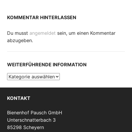
KOMMENTAR HINTERLASSEN
Du musst
angemeldet
sein, um einen Kommentar
abzugeben.
WEITERFÜHRENDE INFORMATION
Weiterführende
Information
KONTAKT
Bienenhof Pausch GmbH
Unterschnatterbach 3
85298 Scheyern