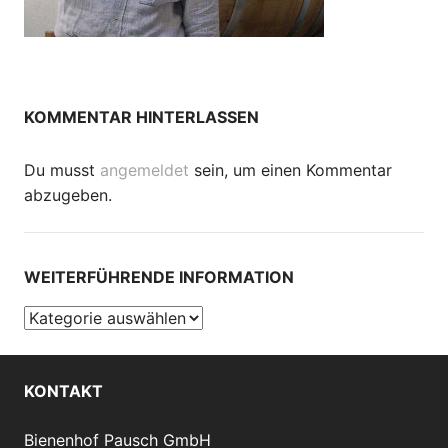
KOMMENTAR HINTERLASSEN
Du musst
angemeldet
sein, um einen Kommentar
abzugeben.
WEITERFÜHRENDE INFORMATION
Weiterführende
Information
KONTAKT
Bienenhof Pausch GmbH