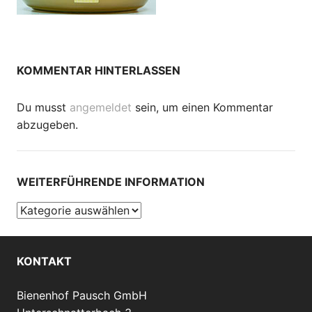
KOMMENTAR HINTERLASSEN
Du musst
angemeldet
sein, um einen Kommentar
abzugeben.
WEITERFÜHRENDE INFORMATION
Weiterführende
Information
KONTAKT
Bienenhof Pausch GmbH