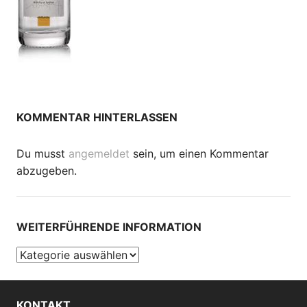
KOMMENTAR HINTERLASSEN
Du musst
angemeldet
sein, um einen Kommentar
abzugeben.
WEITERFÜHRENDE INFORMATION
Weiterführende
Information
KONTAKT