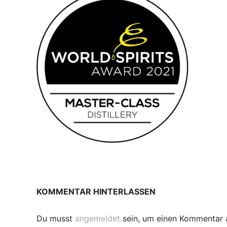
KOMMENTAR HINTERLASSEN
Du musst
angemeldet
sein, um einen Kommentar