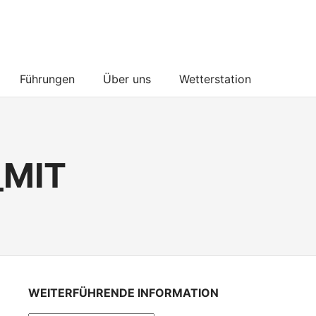
Führungen
Über uns
Wetterstation
_MIT
WEITERFÜHRENDE INFORMATION