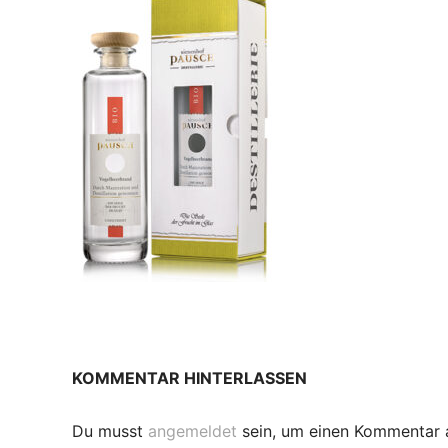
KOMMENTAR HINTERLASSEN
Du musst
angemeldet
sein, um einen Kommentar