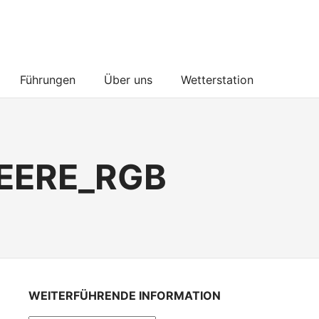
Führungen
Über uns
Wetterstation
EERE_RGB
WEITERFÜHRENDE INFORMATION