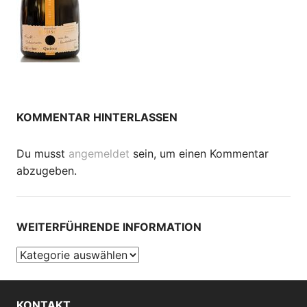
KOMMENTAR HINTERLASSEN
Du musst
angemeldet
sein, um einen Kommentar
abzugeben.
WEITERFÜHRENDE INFORMATION
Weiterführende
Information
KONTAKT