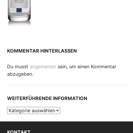
KOMMENTAR HINTERLASSEN
Du musst
angemeldet
sein, um einen Kommentar
abzugeben.
WEITERFÜHRENDE INFORMATION
Weiterführende
Information
KONTAKT